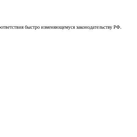
ответствия быстро изменяющемуся законодательству РФ.